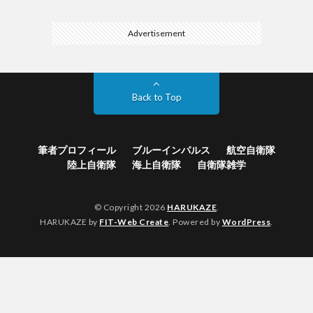
Advertisement
Back to Top
筆者プロフィール
ブルーインパルス
航空自衛隊
陸上自衛隊
海上自衛隊
自衛隊雑学
© Copyright 2026
HARUKAZE
.
HARUKAZE by
FIT-Web Create
. Powered by
WordPress
.