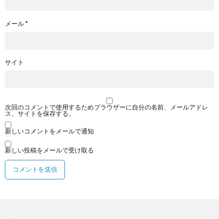
メール
*
サイト
次回のコメントで使用するためブラウザーに自分の名前、メールアドレ
ス、サイトを保存する。
新しいコメントをメールで通知
新しい投稿をメールで受け取る