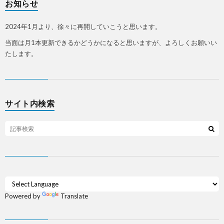
お知らせ
2024年1月より、徐々に再開していこうと思います。
当面は月1本更新できるかどうかになると思いますが、よろしくお願いい
たします。
サイト内検索
Powered by
Translate