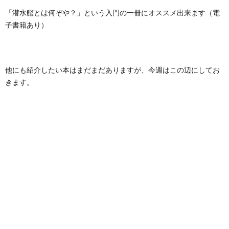
「潜水艦とは何ぞや？」という入門の一冊にオススメ出来ます（電
子書籍あり）
他にも紹介したい本はまだまだありますが、今週はこの辺にしてお
きます。