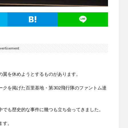
vertisement
の翼を休めようとするものがあります。
ークを掲げた百里基地・第302飛行隊のファントム達
中でも歴史的な事件に幾つも立ち会ってきました。
ます。