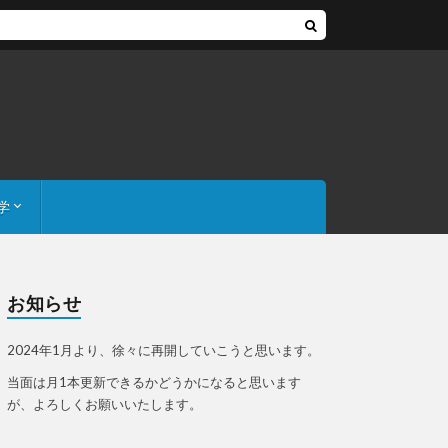
学
、あの値段
お知らせ
2024年1月より、徐々に再開していこうと思います。
当面は月1本更新できるかどうかになると思います
が、よろしくお願いいたします。