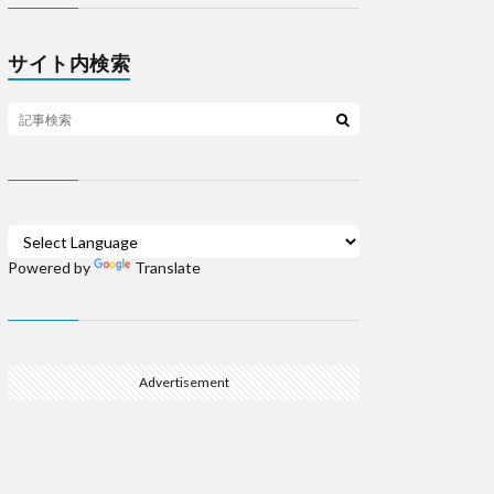
サイト内検索
Powered by
Translate
Advertisement