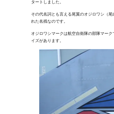
タートしました。
その代名詞とも言える尾翼のオジロワシ（尾
れた名残なのです。
オジロワシマークは航空自衛隊の部隊マークでも
イズがあります。