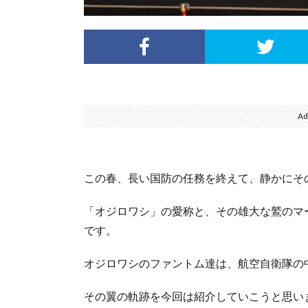
Ad
この春、長い国防の任務を終えて、静かにそ
「オジロワシ」の愛称と、その雄大な鷲のマ
です。
オジロワシのファントム達は、航空自衛隊の
その翼の軌跡を今回は紹介していこうと思い