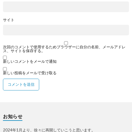
サイト
次回のコメントで使用するためブラウザーに自分の名前、メールアドレ
ス、サイトを保存する。
新しいコメントをメールで通知
新しい投稿をメールで受け取る
お知らせ
2024年1月より、徐々に再開していこうと思います。