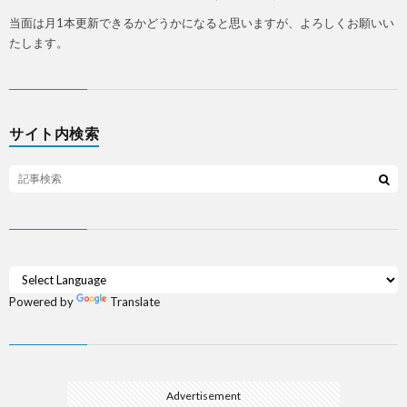
当面は月1本更新できるかどうかになると思いますが、よろしくお願いい
たします。
サイト内検索
Powered by
Translate
Advertisement