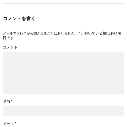
コメントを書く
*
が付いている欄は必須項
メールアドレスが公開されることはありません。
目です
コメント
名前
*
メール
*