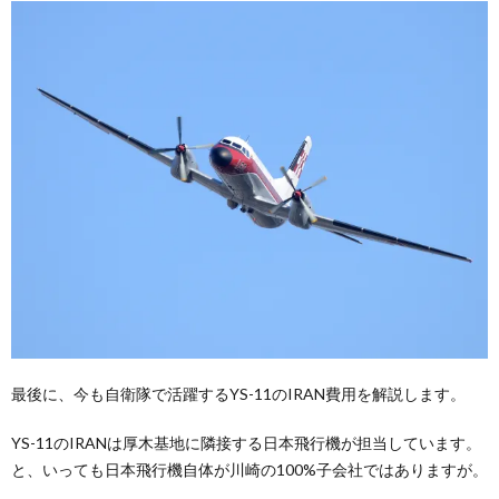
最後に、今も自衛隊で活躍するYS-11のIRAN費用を解説します。
YS-11のIRANは厚木基地に隣接する日本飛行機が担当しています。
と、いっても日本飛行機自体が川崎の100%子会社ではありますが。