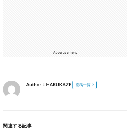
Advertisement
Author：HARUKAZE
投稿一覧
関連する記事