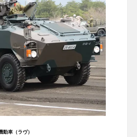
機動車（ラヴ）