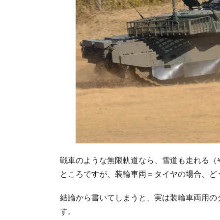
戦車のような無限軌道なら、雪道も走れる（
ところですが、装輪車両＝タイヤの場合、ど
結論から書いてしまうと、実は装輪車両用の
す。