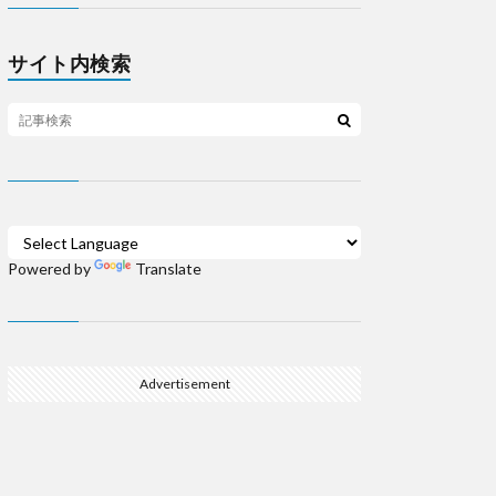
サイト内検索
Powered by
Translate
Advertisement