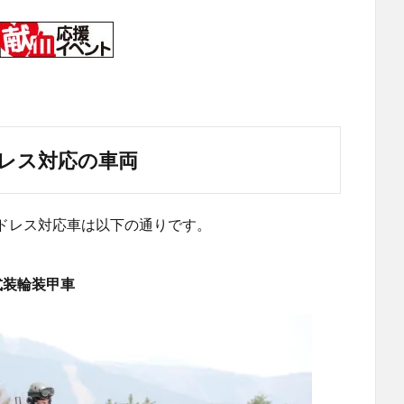
レス対応の車両
ドレス対応車は以下の通りです。
式装輪装甲車