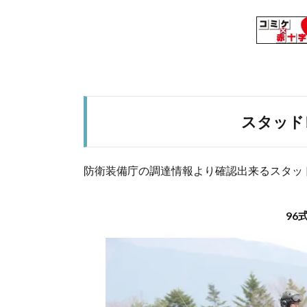
スタッド
防衛装備庁の調達情報より確認出来るスタッ
96