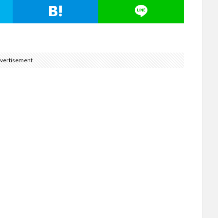
vertisement