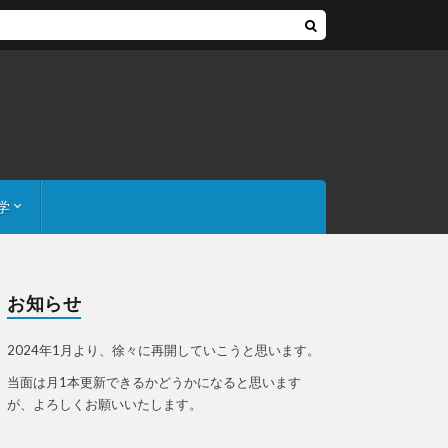
学
、あの値段
お知らせ
2024年1月より、徐々に再開していこうと思います。
当面は月1本更新できるかどうかになると思います
が、よろしくお願いいたします。