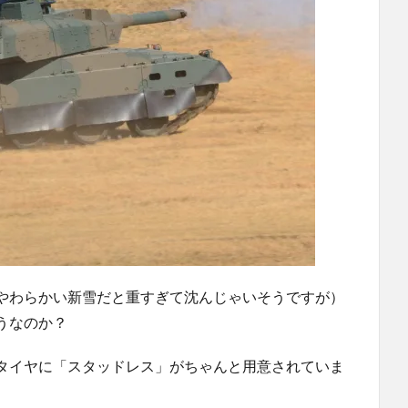
やわらかい新雪だと重すぎて沈んじゃいそうですが）
うなのか？
タイヤに「スタッドレス」がちゃんと用意されていま