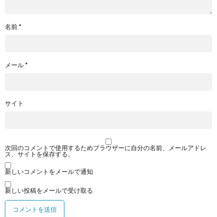
名前
*
メール
*
サイト
次回のコメントで使用するためブラウザーに自分の名前、メールアドレ
ス、サイトを保存する。
新しいコメントをメールで通知
新しい投稿をメールで受け取る