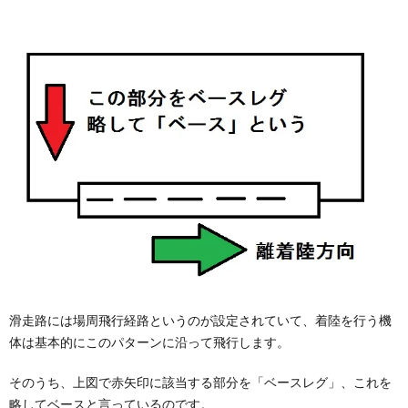
滑走路には場周飛行経路というのが設定されていて、着陸を行う機
体は基本的にこのパターンに沿って飛行します。
そのうち、上図で赤矢印に該当する部分を「ベースレグ」、これを
略してベースと言っているのです。