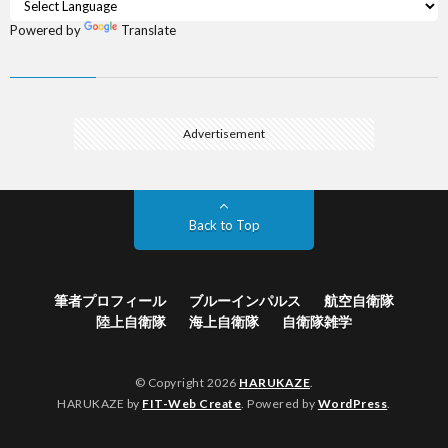
Powered by
Translate
Advertisement
Back to Top
筆者プロフィール
ブルーインパルス
航空自衛隊
陸上自衛隊
海上自衛隊
自衛隊雑学
© Copyright 2026
HARUKAZE
.
HARUKAZE by
FIT-Web Create
. Powered by
WordPress
.