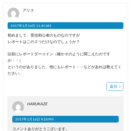
アリス
2017年1月16日 11:45 AM
初めまして、受信初心者のものなのですが
レポートはこの２つだけなのでしょうか？
以前にレポートダーゥイン（確かそのように聞こえたのです
が・・）
というのがありました、他にもレポート・・などがあれば教えてく
ださい。
返信
HARUKAZE
2017年1月16日 9:28 PM
コメントありがとうございます。