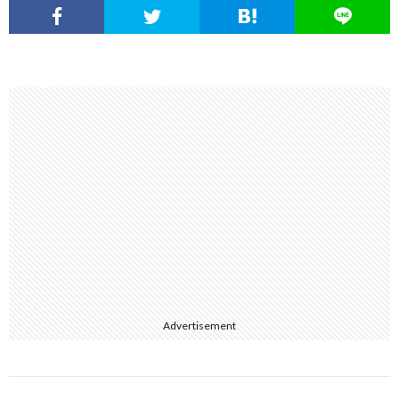
Advertisement