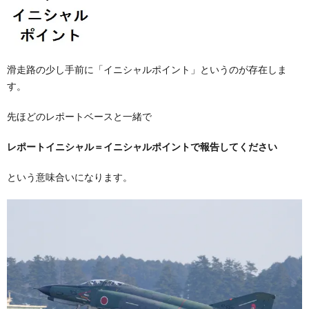
滑走路の少し手前に「イニシャルポイント」というのが存在しま
す。
先ほどのレポートベースと一緒で
レポートイニシャル＝イニシャルポイントで報告してください
という意味合いになります。