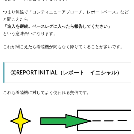
つまり無線で「コンティニューアプローチ、レポートベース」など
と聞こえたら
「進入を継続。ベースレグに入ったら報告してください」
という意味合いになります。
これが聞こえたら着陸機が間もなく降りてくることが多いです。
②REPORT INITIAL（レポート イニシャル）
これも着陸機に対してよく使われる交信です。