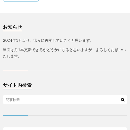
お知らせ
2024年1月より、徐々に再開していこうと思います。
当面は月1本更新できるかどうかになると思いますが、よろしくお願いい
たします。
サイト内検索