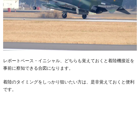
レポートベース・イニシャル、どちらも覚えておくと着陸機接近を
事前に察知できる合図になります。
着陸のタイミングをしっかり狙いたい方は、是非覚えておくと便利
です。