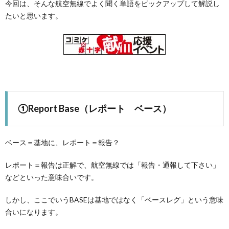
今回は、そんな航空無線でよく聞く単語をピックアップして解説し
たいと思います。
①Report Base（レポート ベース）
ベース＝基地に、レポート＝報告？
レポート＝報告は正解で、航空無線では「報告・通報して下さい」
などといった意味合いです。
しかし、ここでいうBASEは基地ではなく「ベースレグ」という意味
合いになります。