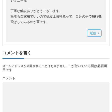
ジョニー様
丁寧な解説ありがとうございます。
筆者も自家用でいいので操縦士資格取って、自分の手で飛行機
飛ばしてみるのが夢です。
返信
コメントを書く
*
が付いている欄は必須項
メールアドレスが公開されることはありません。
目です
コメント