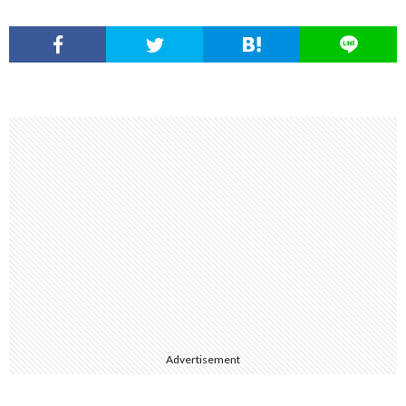
Advertisement