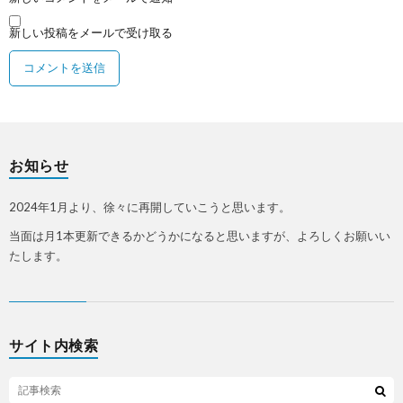
新しい投稿をメールで受け取る
お知らせ
2024年1月より、徐々に再開していこうと思います。
当面は月1本更新できるかどうかになると思いますが、よろしくお願いい
たします。
サイト内検索