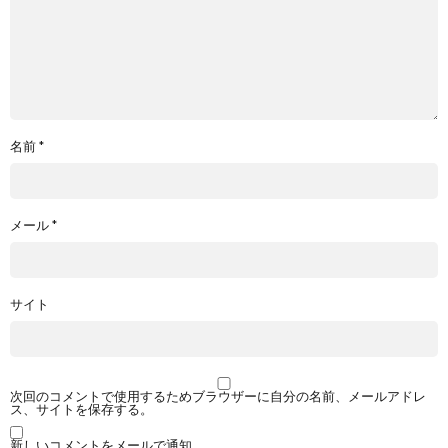
名前
*
メール
*
サイト
次回のコメントで使用するためブラウザーに自分の名前、メールアドレ
ス、サイトを保存する。
新しいコメントをメールで通知