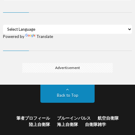
Powered by
Translate
Advertisement
Back to Top
筆者プロフィール
ブルーインパルス
航空自衛隊
陸上自衛隊
海上自衛隊
自衛隊雑学