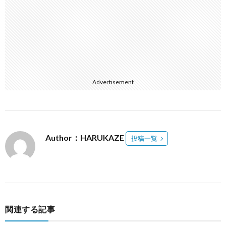
Advertisement
Author：HARUKAZE
投稿一覧
関連する記事