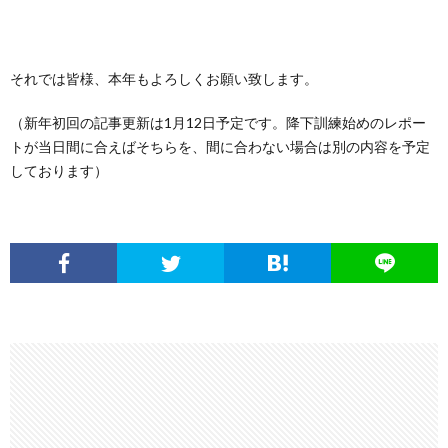
それでは皆様、本年もよろしくお願い致します。
（新年初回の記事更新は1月12日予定です。降下訓練始めのレポー
トが当日間に合えばそちらを、間に合わない場合は別の内容を予定
しております）