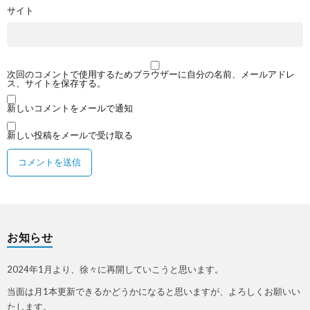
サイト
次回のコメントで使用するためブラウザーに自分の名前、メールアドレ
ス、サイトを保存する。
新しいコメントをメールで通知
新しい投稿をメールで受け取る
お知らせ
2024年1月より、徐々に再開していこうと思います。
当面は月1本更新できるかどうかになると思いますが、よろしくお願いい
たします。