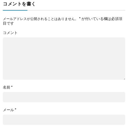
コメントを書く
*
が付いている欄は必須項
メールアドレスが公開されることはありません。
目です
コメント
名前
*
メール
*