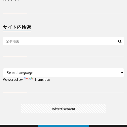
サイト内検索
Powered by
Translate
Advertisement