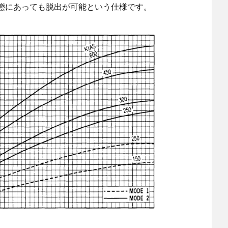
態にあっても脱出が可能という仕様です。