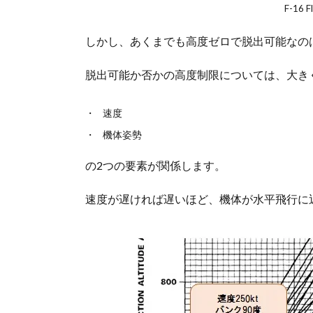
F-16 F
しかし、あくまでも高度ゼロで脱出可能なの
脱出可能か否かの高度制限については、大き
速度
機体姿勢
の2つの要素が関係します。
速度が遅ければ遅いほど、機体が水平飛行に