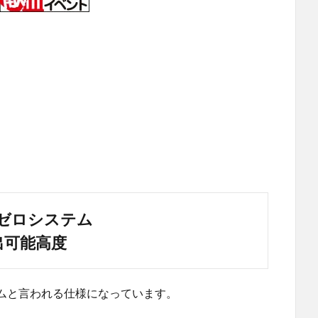
ゼロシステム
出可能高度
ムと言われる仕様になっています。