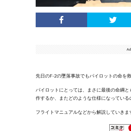
Ad
先日のF-2の墜落事故でもパイロットの命を
パイロットにとっては、まさに最後の命綱と
作するか、またどのような仕様になっている
フライトマニュアルなどから解説していきま