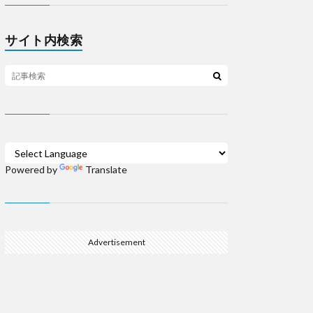
サイト内検索
Powered by
Translate
Advertisement