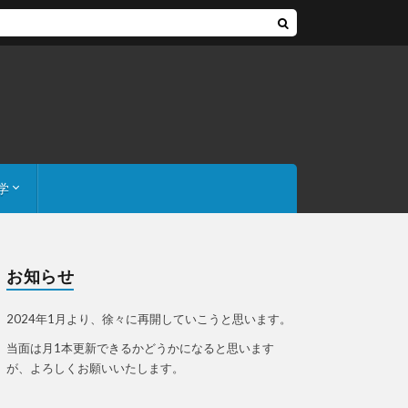
学
、あの値段
お知らせ
2024年1月より、徐々に再開していこうと思います。
当面は月1本更新できるかどうかになると思います
が、よろしくお願いいたします。