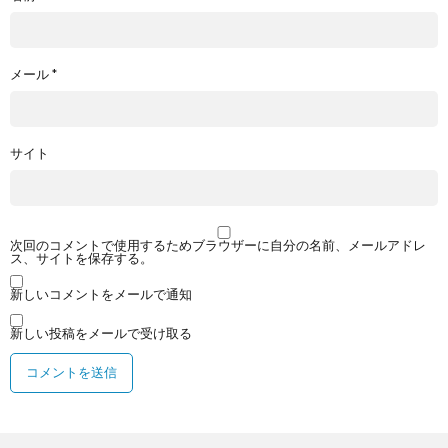
メール
*
サイト
次回のコメントで使用するためブラウザーに自分の名前、メールアドレ
ス、サイトを保存する。
新しいコメントをメールで通知
新しい投稿をメールで受け取る