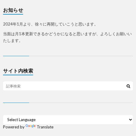
お知らせ
2024年1月より、徐々に再開していこうと思います。
当面は月1本更新できるかどうかになると思いますが、よろしくお願いい
たします。
サイト内検索
Powered by
Translate