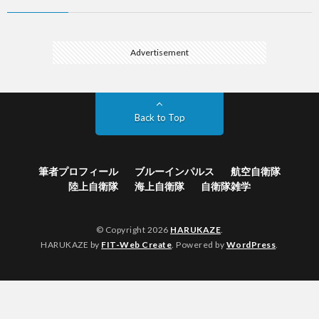
Advertisement
Back to Top
筆者プロフィール
ブルーインパルス
航空自衛隊
陸上自衛隊
海上自衛隊
自衛隊雑学
© Copyright 2026
HARUKAZE
.
HARUKAZE by
FIT-Web Create
. Powered by
WordPress
.