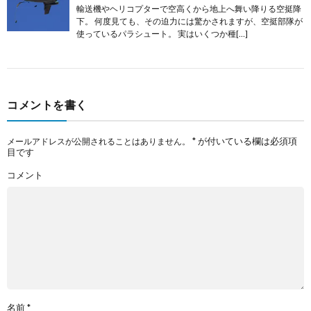
輸送機やヘリコプターで空高くから地上へ舞い降りる空挺降
下。 何度見ても、その迫力には驚かされますが、空挺部隊が
使っているパラシュート。 実はいくつか種[…]
コメントを書く
*
が付いている欄は必須項
メールアドレスが公開されることはありません。
目です
コメント
名前
*