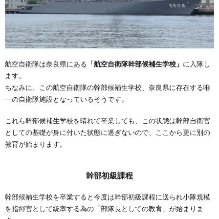
航空自衛隊は奈良県にある
「航空自衛隊幹部候補生学校」
に入隊し
ます。
ちなみに、この航空自衛隊の幹部候補生学校、奈良県に存在する唯
一の自衛隊施設となっているそうです。
これら幹部候補生学校を晴れて卒業しても、この状態は幹部自衛官
としての基礎が身に付いた状態に過ぎないので、ここから更に別の
教育が始まります。
幹部初級課程
幹部候補生学校を卒業すると今度は幹部初級課程に送られ小隊規模
を指揮官として統率する為の「部隊長としての教育」が始まりま