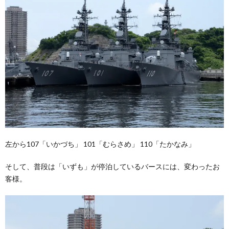
左から107「いかづち」 101「むらさめ」 110「たかなみ」
そして、普段は「いずも」が停泊しているバースには、変わったお
客様。