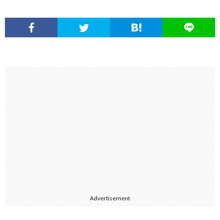
Advertisement