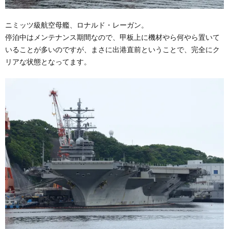
ニミッツ級航空母艦、ロナルド・レーガン。
停泊中はメンテナンス期間なので、甲板上に機材やら何やら置いて
いることが多いのですが、まさに出港直前ということで、完全にク
リアな状態となってます。