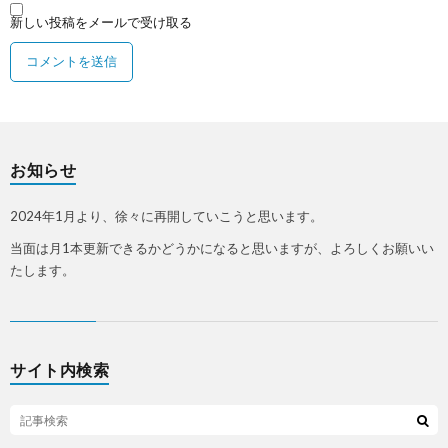
新しい投稿をメールで受け取る
お知らせ
2024年1月より、徐々に再開していこうと思います。
当面は月1本更新できるかどうかになると思いますが、よろしくお願いい
たします。
サイト内検索