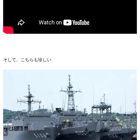
そして、こちらも珍しい