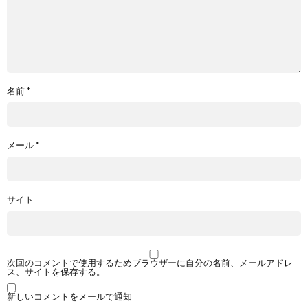
名前
*
メール
*
サイト
次回のコメントで使用するためブラウザーに自分の名前、メールアドレ
ス、サイトを保存する。
新しいコメントをメールで通知