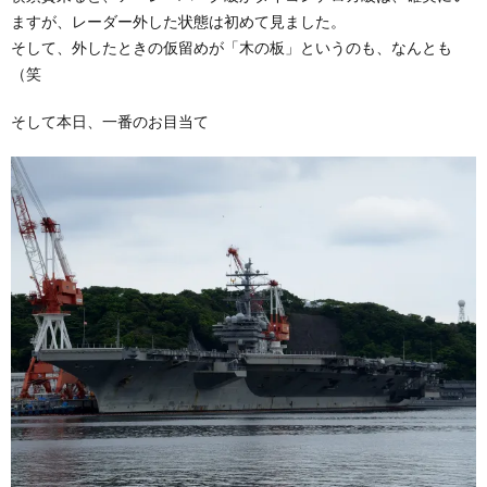
ますが、レーダー外した状態は初めて見ました。
そして、外したときの仮留めが「木の板」というのも、なんとも
（笑
そして本日、一番のお目当て