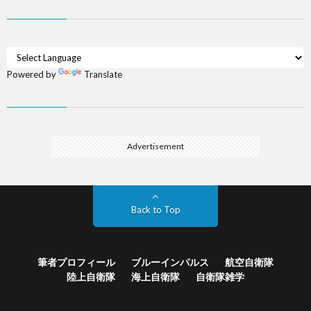
Powered by
Translate
Advertisement
Back to Top
筆者プロフィール
ブルーインパルス
航空自衛隊
陸上自衛隊
海上自衛隊
自衛隊雑学